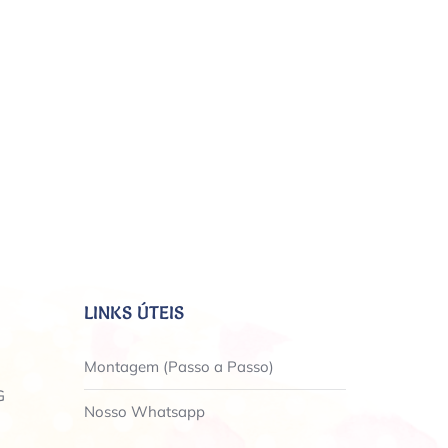
LINKS ÚTEIS
Montagem (Passo a Passo)
G
Nosso Whatsapp