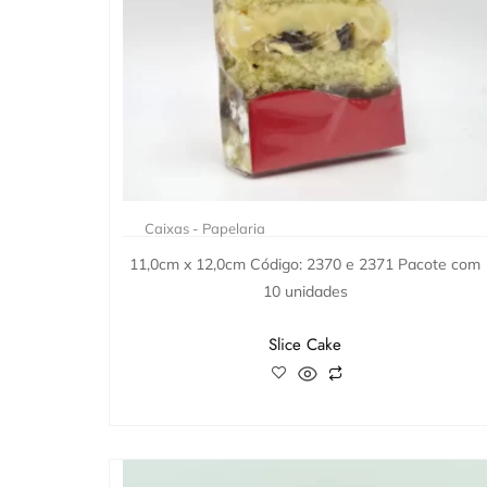
Caixas - Papelaria
11,0cm x 12,0cm Código: 2370 e 2371 Pacote com
10 unidades
Slice Cake