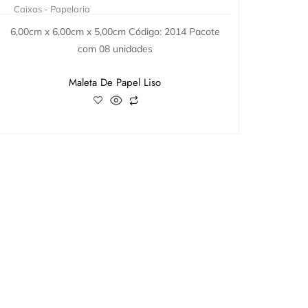
Caixas - Papelaria
6,00cm x 6,00cm x 5,00cm Código: 2014 Pacote
com 08 unidades
Maleta De Papel Liso