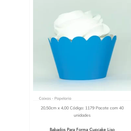
Caixas - Papelaria
20,50cm x 4,00 Código: 1179 Pacote com 40
unidades
Babados Para Forma Cupcake Liso