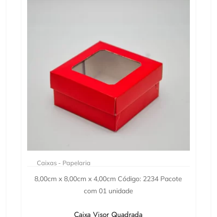
Caixas - Papelaria
8,00cm x 8,00cm x 4,00cm Código: 2234 Pacote
com 01 unidade
Caixa Visor Quadrada