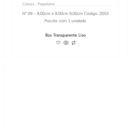
Caixas - Papelaria
N° 09 – 9,00cm x 9,00cm 9,00cm Código: 2053
Pacote com 1 unidade
Box Transparente Liso