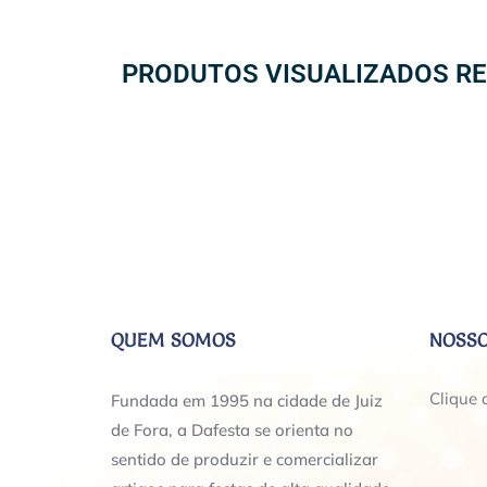
PRODUTOS VISUALIZADOS R
QUEM SOMOS
NOSSO
Clique 
Fundada em 1995 na cidade de Juiz
de Fora, a Dafesta se orienta no
sentido de produzir e comercializar