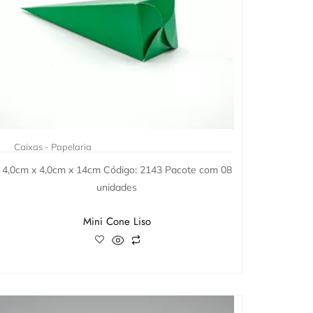
Caixas - Papelaria
4,0cm x 4,0cm x 14cm Código: 2143 Pacote com 08
unidades
Mini Cone Liso