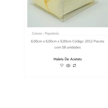
Caixas - Papelaria
6,00cm x 6,00cm x 5,00cm Código: 2012 Pacote
com 08 unidades
Maleta De Acetato