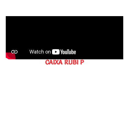
CAIXA RUBI P