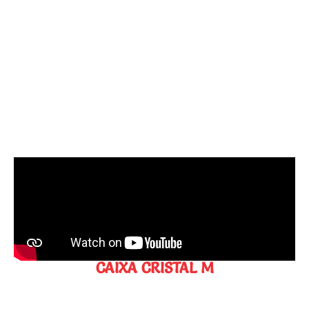
CAIXA CRISTAL M