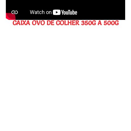
CAIXA OVO DE COLHER 350G A 500G