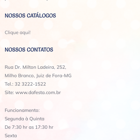
NOSSOS CATÁLOGOS
Clique aqui!
NOSSOS CONTATOS
Rua Dr. Milton Ladeira, 252,
Milho Branco, Juiz de Fora-MG
Tel.: 32 3222-1522
Site: www.dafesta.com.br
Funcionamento:
Segunda à Quinta
De 7:30 hr as 17:30 hr
Sexta