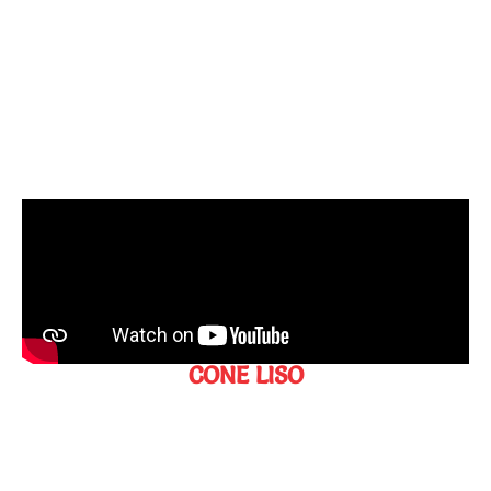
CONE LISO