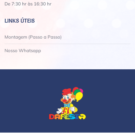
De 7:30 hr às 16:30 hr
LINKS ÚTEIS
Montagem (Passo a Passo)
Nosso Whatsapp