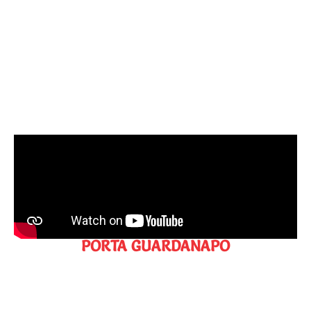
PORTA GUARDANAPO