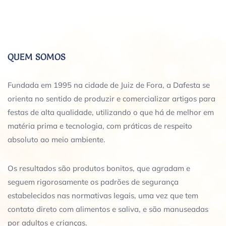
QUEM SOMOS
Fundada em 1995 na cidade de Juiz de Fora, a Dafesta se
orienta no sentido de produzir e comercializar artigos para
festas de alta qualidade, utilizando o que há de melhor em
matéria prima e tecnologia, com práticas de respeito
absoluto ao meio ambiente.
Os resultados são produtos bonitos, que agradam e
seguem rigorosamente os padrões de segurança
estabelecidos nas normativas legais, uma vez que tem
contato direto com alimentos e saliva, e são manuseadas
por adultos e crianças.