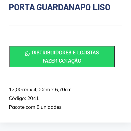
PORTA GUARDANAPO LISO
DISTRIBUIDORES E LOJISTAS
FAZER COTAÇÃO
12,00cm x 4,00cm x 6,70cm
Código: 2041
Pacote com 8 unidades