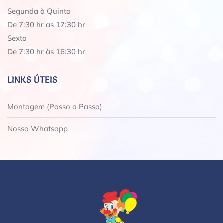
Segunda à Quinta
De 7:30 hr as 17:30 hr
Sexta
De 7:30 hr às 16:30 hr
LINKS ÚTEIS
Montagem (Passo a Passo)
Nosso Whatsapp