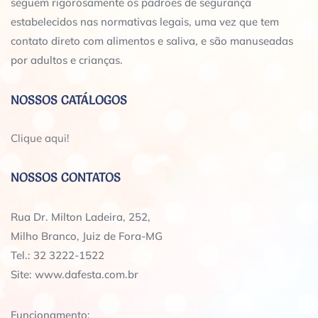
seguem rigorosamente os padrões de segurança
estabelecidos nas normativas legais, uma vez que tem
contato direto com alimentos e saliva, e são manuseadas
por adultos e crianças.
NOSSOS CATÁLOGOS
Clique aqui!
NOSSOS CONTATOS
Rua Dr. Milton Ladeira, 252,
Milho Branco, Juiz de Fora-MG
Tel.: 32 3222-1522
Site: www.dafesta.com.br
Funcionamento: