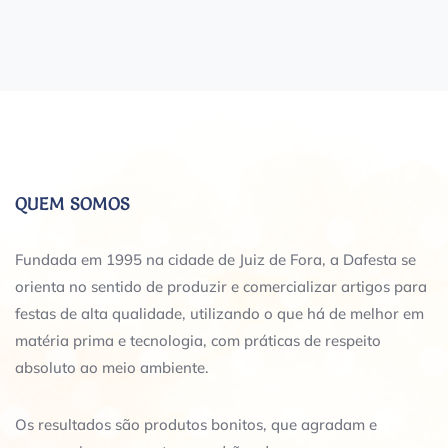
QUEM SOMOS
Fundada em 1995 na cidade de Juiz de Fora, a Dafesta se
orienta no sentido de produzir e comercializar artigos para
festas de alta qualidade, utilizando o que há de melhor em
matéria prima e tecnologia, com práticas de respeito
absoluto ao meio ambiente.
Os resultados são produtos bonitos, que agradam e