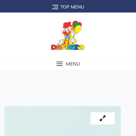
TOP MENU
MENU